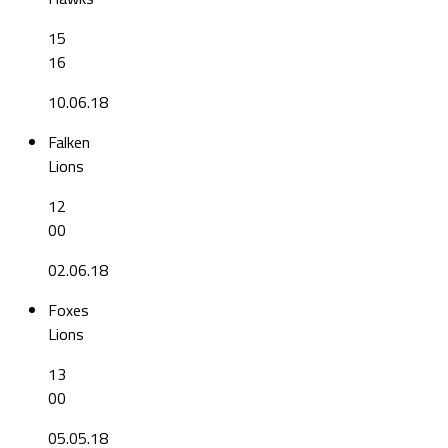
15
16
10.06.18
Falken
Lions
12
00
02.06.18
Foxes
Lions
13
00
05.05.18