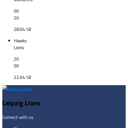
00
20
28.04.18
Hawks
Lions
20
00
22.04.18
Leipzig Lions
Connect with us