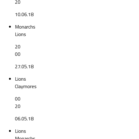
20
10.06.18
Monarchs
Lions
20
00
27.05.18
Lions
Claymores
00
20
06.05.18
Lions
Monarchs