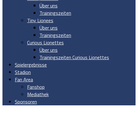
Über uns
Trainingszeiten
Tiny Lionees
Über uns
Trainingszeiten
Curious Lionettes
Über uns
Trainingszeiten Curious Lionettes
Spielergebnisse
Stadion
Fan Area
Fanshop
Mediathek
Sponsoren