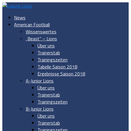
News
American Football
Wissenswertes
„Beast“ – Lions
Über uns
Trainerstab
Trainingszeiten
Tabelle Saison 2018
Ergebnisse Saison 2018
A-Junior Lions
Über uns
Trainerstab
Trainingszeiten
B-Junior Lions
Über uns
Trainerstab
Trainingszeiten