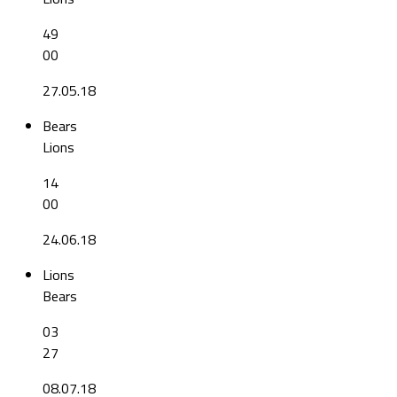
49
00
27.05.18
Bears
Lions
14
00
24.06.18
Lions
Bears
03
27
08.07.18