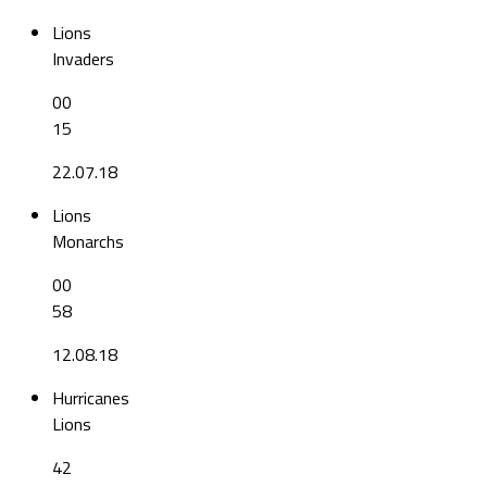
Lions
Invaders
00
15
22.07.18
Lions
Monarchs
00
58
12.08.18
Hurricanes
Lions
42