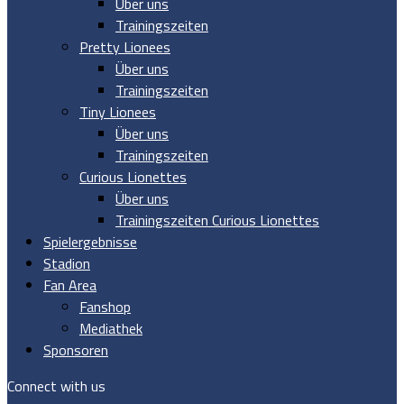
Über uns
Trainingszeiten
Pretty Lionees
Über uns
Trainingszeiten
Tiny Lionees
Über uns
Trainingszeiten
Curious Lionettes
Über uns
Trainingszeiten Curious Lionettes
Spielergebnisse
Stadion
Fan Area
Fanshop
Mediathek
Sponsoren
Connect with us