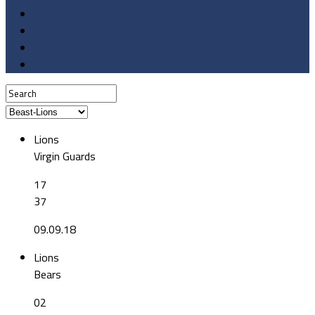
Lions
Virgin Guards
17
37
09.09.18
Lions
Bears
02