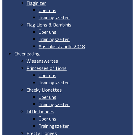
Flaginizer
Über uns
Trainingszeiten
Flag Lions & Bambinis
Über uns
Trainingszeiten
Abschlusstabelle 2018
Cheerleading
Wissenswertes
Princesses of Lions
Über uns
Trainingszeiten
Cheeky Lionettes
Über uns
Trainingszeiten
Little Lionees
Über uns
Trainingszeiten
Pretty Lionees