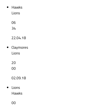
Hawks
Lions
06
34
22.04.18
Claymores
Lions
20
00
02.09.18
Lions
Hawks
00