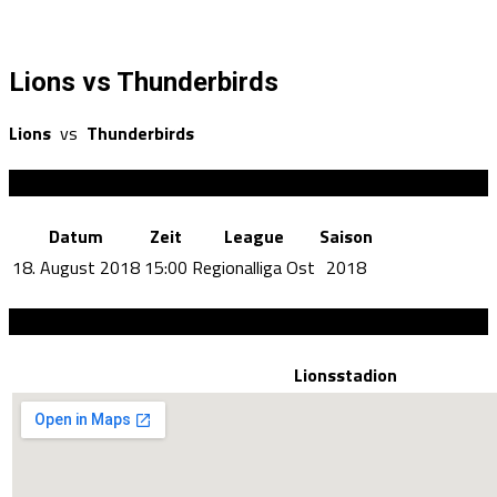
Lions vs Thunderbirds
Lions
vs
Thunderbirds
Details
Datum
Zeit
League
Saison
18. August 2018
15:00
Regionalliga Ost
2018
Austragungsort
Lionsstadion