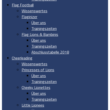
Flag Football
Wissenswertes
Flaginizer
Über uns
Trainingszeiten
Flag Lions & Bambinis
Über uns
Trainingszeiten
Abschlusstabelle 2018
Cheerleading
Wissenswertes
Princesses of Lions
Über uns
Trainingszeiten
Cheeky Lionettes
Über uns
Trainingszeiten
Little Lionees