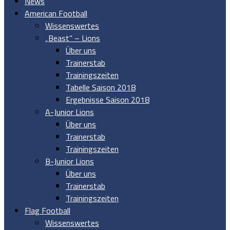
News
American Football
Wissenswertes
„Beast“ – Lions
Über uns
Trainerstab
Trainingszeiten
Tabelle Saison 2018
Ergebnisse Saison 2018
A-Junior Lions
Über uns
Trainerstab
Trainingszeiten
B-Junior Lions
Über uns
Trainerstab
Trainingszeiten
Flag Football
Wissenswertes