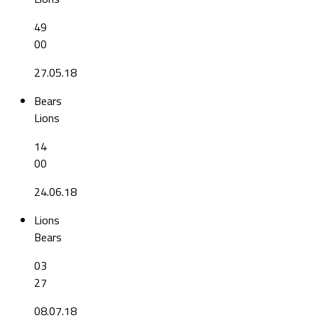
49
00
27.05.18
Bears
Lions
14
00
24.06.18
Lions
Bears
03
27
08.07.18