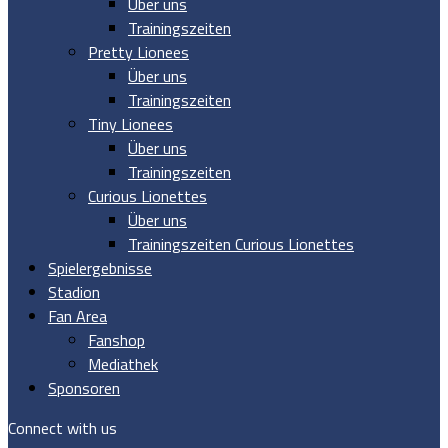
Über uns
Trainingszeiten
Pretty Lionees
Über uns
Trainingszeiten
Tiny Lionees
Über uns
Trainingszeiten
Curious Lionettes
Über uns
Trainingszeiten Curious Lionettes
Spielergebnisse
Stadion
Fan Area
Fanshop
Mediathek
Sponsoren
Connect with us