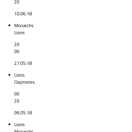
20
10.06.18
Monarchs
Lions
20
00
27.05.18
Lions
Claymores
00
20
06.05.18
Lions
Monarchs