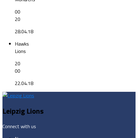
00
20
28.04.18
Hawks
Lions
20
00
22.04.18
Leipzig Lions
Connect with us