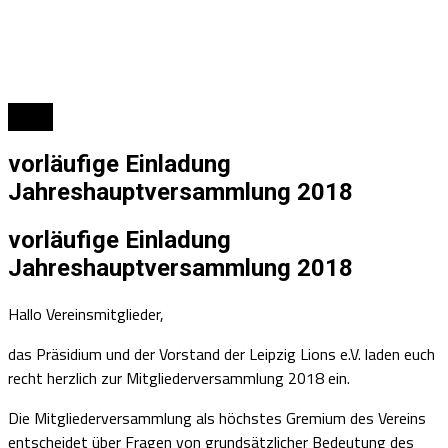
News
vorläufige Einladung
Jahreshauptversammlung 2018
vorläufige Einladung
Jahreshauptversammlung 2018
Hallo Vereinsmitglieder,
das Präsidium und der Vorstand der Leipzig Lions e.V. laden euch
recht herzlich zur Mitgliederversammlung 2018 ein.
Die Mitgliederversammlung als höchstes Gremium des Vereins
entscheidet über Fragen von grundsätzlicher Bedeutung des