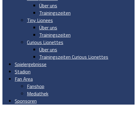
Über uns
Trainingszeiten
Tiny Lionees
Über uns
Trainingszeiten
Curious Lionettes
Über uns
Trainingszeiten Curious Lionettes
Spielergebnisse
Stadion
Fan Area
Fanshop
Mediathek
Sponsoren