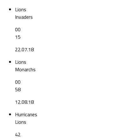
Lions
Invaders
00
15
22.07.18
Lions
Monarchs
00
58
12.08.18
Hurricanes
Lions
42