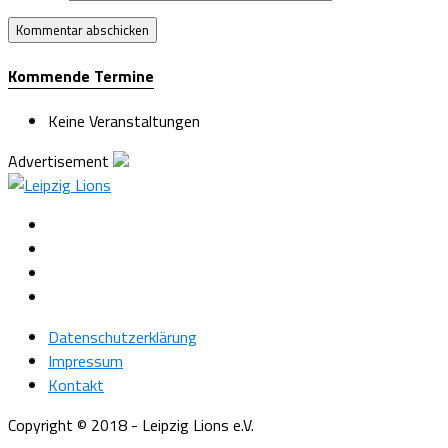
Kommende Termine
Keine Veranstaltungen
Advertisement
Datenschutzerklärung
Impressum
Kontakt
Copyright © 2018 - Leipzig Lions e.V.