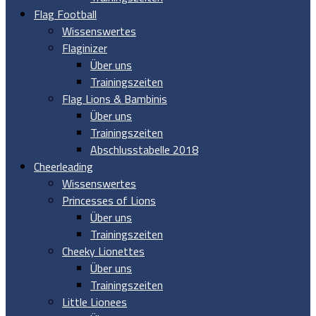
Flag Football
Wissenswertes
Flaginizer
Über uns
Trainingszeiten
Flag Lions & Bambinis
Über uns
Trainingszeiten
Abschlusstabelle 2018
Cheerleading
Wissenswertes
Princesses of Lions
Über uns
Trainingszeiten
Cheeky Lionettes
Über uns
Trainingszeiten
Little Lionees