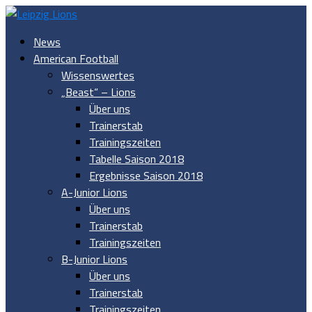
News
American Football
Wissenswertes
„Beast“ – Lions
Über uns
Trainerstab
Trainingszeiten
Tabelle Saison 2018
Ergebnisse Saison 2018
A-Junior Lions
Über uns
Trainerstab
Trainingszeiten
B-Junior Lions
Über uns
Trainerstab
Trainingszeiten