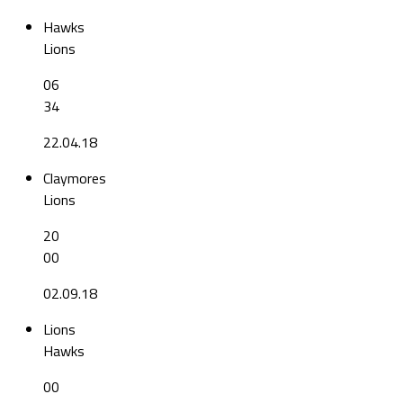
Hawks
Lions
06
34
22.04.18
Claymores
Lions
20
00
02.09.18
Lions
Hawks
00