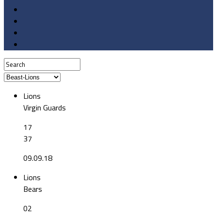
Lions
Virgin Guards
17
37
09.09.18
Lions
Bears
02