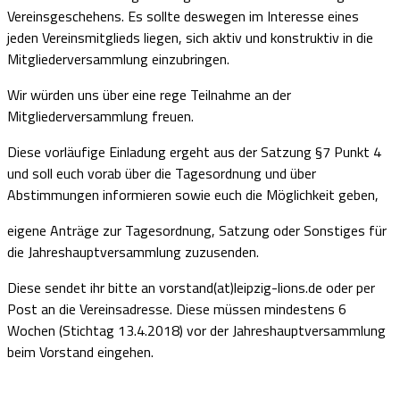
Vereinsgeschehens. Es sollte deswegen im Interesse eines
jeden Vereinsmitglieds liegen, sich aktiv und konstruktiv in die
Mitgliederversammlung einzubringen.
Wir würden uns über eine rege Teilnahme an der
Mitgliederversammlung freuen.
Diese vorläufige Einladung ergeht aus der Satzung §7 Punkt 4
und soll euch vorab über die Tagesordnung und über
Abstimmungen informieren sowie euch die Möglichkeit geben,
eigene Anträge zur Tagesordnung, Satzung oder Sonstiges für
die Jahreshauptversammlung zuzusenden.
Diese sendet ihr bitte an vorstand(at)leipzig-lions.de oder per
Post an die Vereinsadresse. Diese müssen mindestens 6
Wochen (Stichtag 13.4.2018) vor der Jahreshauptversammlung
beim Vorstand eingehen.