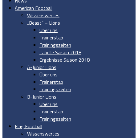
News
American Football
Wissenswertes
„Beast“ – Lions
Über uns
Trainerstab
Trainingszeiten
Tabelle Saison 2018
Ergebnisse Saison 2018
A-Junior Lions
Über uns
Trainerstab
Trainingszeiten
B-Junior Lions
Über uns
Trainerstab
Trainingszeiten
Flag Football
Wissenswertes