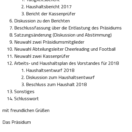
Haushaltsbericht 2017
Bericht der Kassenprüfer
Diskussion zu den Berichten
Beschlussfassung über die Entlastung des Präsidiums
Satzungsänderung (Diskussion und Abstimmung)
Neuwahl zwei Präsidiumsmitglieder
Neuwahl Abteilungsleiter Cheerleading und Football
Neuwahl zwei Kassenprüfer
Arbeits‐ und Haushaltsplan des Vorstandes für 2018
Haushaltsentwurf 2018
Diskussion zum Haushaltsentwurf
Beschluss zum Haushalt 2018
Sonstiges
Schlusswort
mit freundlichen Grüßen
Das Präsidium