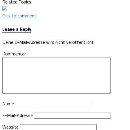
Related Topics
Click to comment
Leave a Reply
Deine E-Mail-Adresse wird nicht veröffentlicht.
Kommentar
Name
E-Mail-Adresse
Website