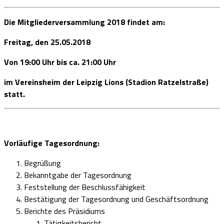
Die Mitgliederversammlung 2018 findet am:
Freitag, den 25.05.2018
Von 19:00 Uhr bis ca. 21:00 Uhr
im Vereinsheim der Leipzig Lions (Stadion Ratzelstraße)
statt.
Vorläufige Tagesordnung:
Begrüßung
Bekanntgabe der Tagesordnung
Feststellung der Beschlussfähigkeit
Bestätigung der Tagesordnung und Geschäftsordnung
Berichte des Präsidiums
Tätigkeitsbericht