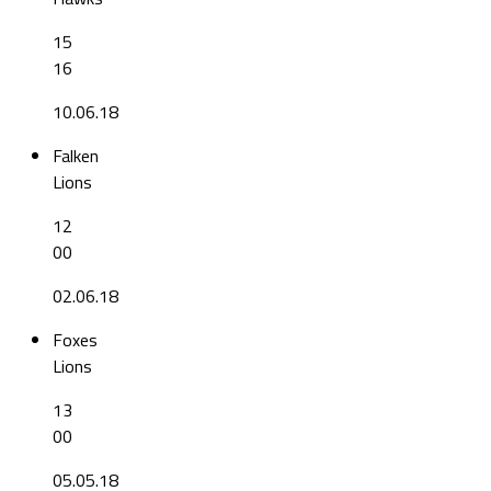
15
16
10.06.18
Falken
Lions
12
00
02.06.18
Foxes
Lions
13
00
05.05.18